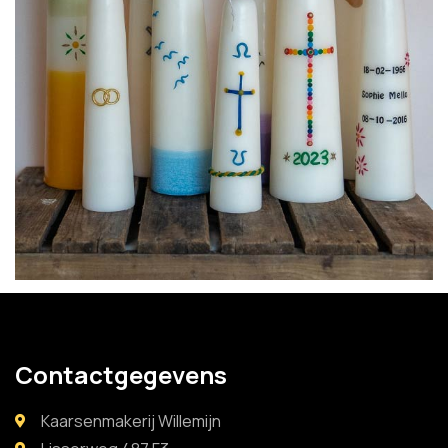
Contactgegevens
Kaarsenmakerij Willemijn