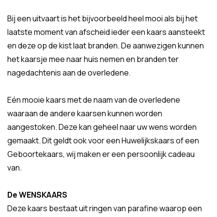
Bij een uitvaart is het bijvoorbeeld heel mooi als bij het
laatste moment van afscheid ieder een kaars aansteekt
en deze op de kist laat branden. De aanwezigen kunnen
het kaarsje mee naar huis nemen en branden ter
nagedachtenis aan de overledene.
Eén mooie kaars met de naam van de overledene
waaraan de andere kaarsen kunnen worden
aangestoken. Deze kan geheel naar uw wens worden
gemaakt. Dit geldt ook voor een Huwelijkskaars of een
Geboortekaars, wij maken er een persoonlijk cadeau
van.
De WENSKAARS
Deze kaars bestaat uit ringen van parafine waarop een