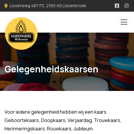
Lisserweg 487 F3, 2165 AS Lisserbroek
Gelegenheidskaarsen
Voor iedere gelegenheid hebben wij een kaars.
Geboortekaars, Doopkaars, Verjaardag, Trouwkaars,
Herinneringskaars, Rouwkaars, Jubileum.