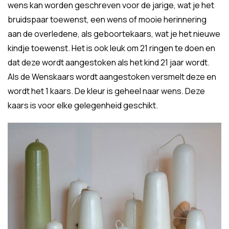
wens kan worden geschreven voor de jarige, wat je het
bruidspaar toewenst, een wens of mooie herinnering
aan de overledene, als geboortekaars, wat je het nieuwe
kindje toewenst. Het is ook leuk om 21 ringen te doen en
dat deze wordt aangestoken als het kind 21 jaar wordt.
Als de Wenskaars wordt aangestoken versmelt deze en
wordt het 1 kaars. De kleur is geheel naar wens. Deze
kaars is voor elke gelegenheid geschikt.