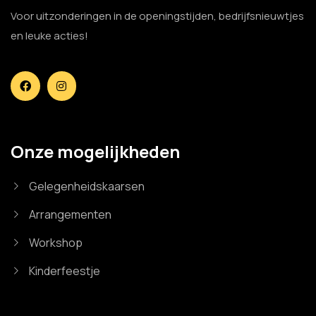
Voor uitzonderingen in de openingstijden, bedrijfsnieuwtjes
en leuke acties!
Onze mogelijkheden
Gelegenheidskaarsen
Arrangementen
Workshop
Kinderfeestje